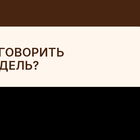
ГОВОРИТЬ
ДЕЛЬ?