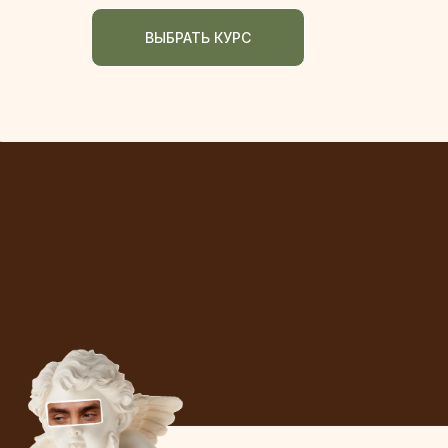
ВЫБРАТЬ КУРС
ЗАБРАТЬ