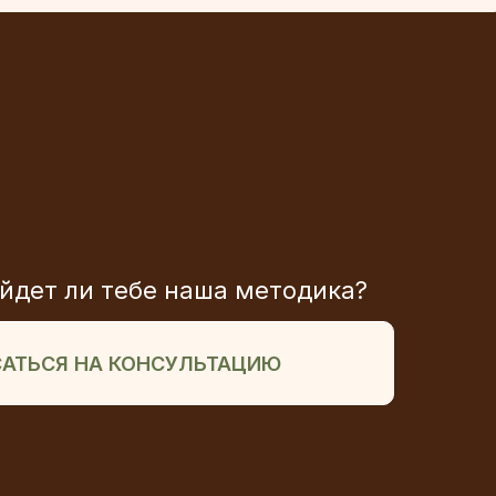
йдет ли тебе наша методика?
АТЬСЯ НА КОНСУЛЬТАЦИЮ