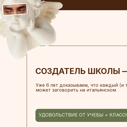
СОЗДАТЕЛЬ ШКОЛЫ 
Уже 6 лет доказываем, что каждый (и 
может заговорить на итальянском
УДОВОЛЬСТВИЕ ОТ УЧЕБЫ + КЛАСС