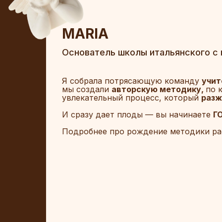
MARIA
Основатель школы итальянского с
Я собрала потрясающую команду
учит
мы создали
авторскую методику,
по 
увлекательный процесс, который
разж
И сразу дает плоды — вы начинаете
Г
Подробнее про рождение методики ра