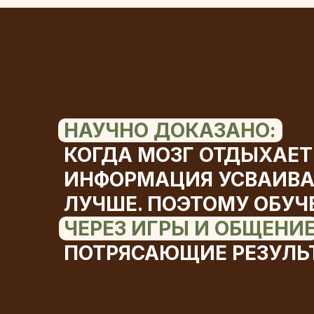
НАУЧНО ДОКАЗАНО:
КОГДА МОЗГ ОТДЫХАЕТ
ИНФОРМАЦИЯ УСВАИВА
ЛУЧШЕ. ПОЭТОМУ ОБУЧ
ЧЕРЕЗ ИГРЫ И ОБЩЕНИ
ПОТРЯСАЮЩИЕ РЕЗУЛЬ