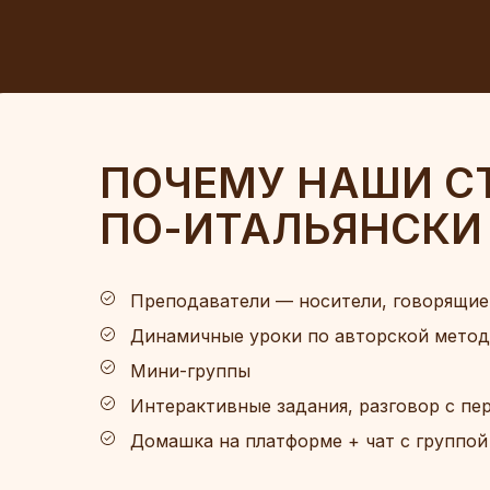
ПОЧЕМУ НАШИ С
ПО-ИТАЛЬЯНСКИ 
Преподаватели — носители, говорящие
Динамичные уроки по авторской метод
Мини-группы
Интерактивные задания, разговор с пер
Домашка на платформе + чат с группой