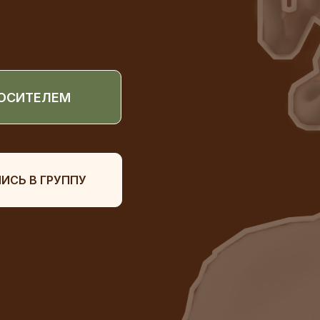
НОСИТЕЛЕМ
ИСЬ В ГРУППУ