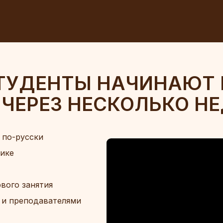
ТУДЕНТЫ НАЧИНАЮТ 
ЧЕРЕЗ НЕСКОЛЬКО НЕ
 по-русски
ике
вого занятия
 и преподавателями