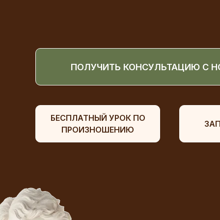
ПОЛУЧИТЬ КОНСУЛЬТАЦИЮ С 
БЕСПЛАТНЫЙ УРОК ПО
ЗАП
ПРОИЗНОШЕНИЮ