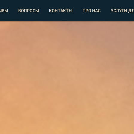
ЫВЫ
ВОПРОСЫ
КОНТАКТЫ
ПРО НАС
УСЛУГИ ДЛ