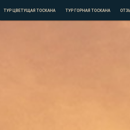
ТУР ЦВЕТУЩАЯ ТОСКАНА
ТУР ГОРНАЯ ТОСКАНА
ОТЗ