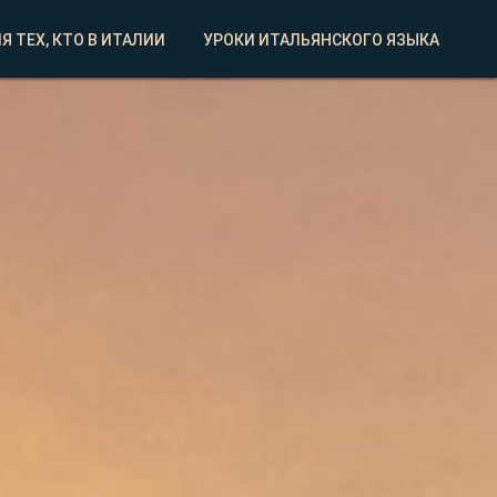
Я ТЕХ, КТО В ИТАЛИИ
УРОКИ ИТАЛЬЯНСКОГО ЯЗЫКА