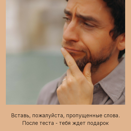
Вставь, пожалуйста, пропущенные слова.
После теста - тебя ждет подарок