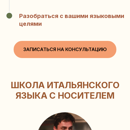
Разобраться с вашими языковыми
4
целями
ЗАПИСАТЬСЯ НА КОНСУЛЬТАЦИЮ
ШКОЛА ИТАЛЬЯНСКОГО
ЯЗЫКА С НОСИТЕЛЕМ