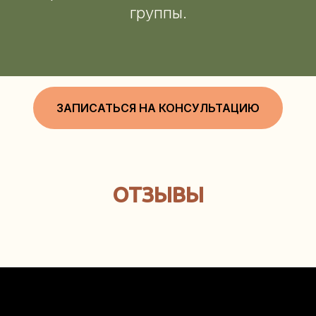
группы.
ЗАПИСАТЬСЯ НА КОНСУЛЬТАЦИЮ
ОТЗЫВЫ