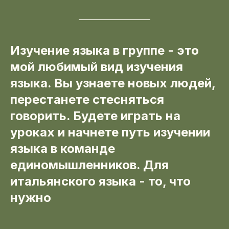
Изучение языка в группе - это
мой любимый вид изучения
языка. Вы узнаете новых людей,
перестанете стесняться
говорить. Будете играть на
уроках и начнете путь изучении
языка в команде
единомышленников. Для
итальянского языка - то, что
нужно