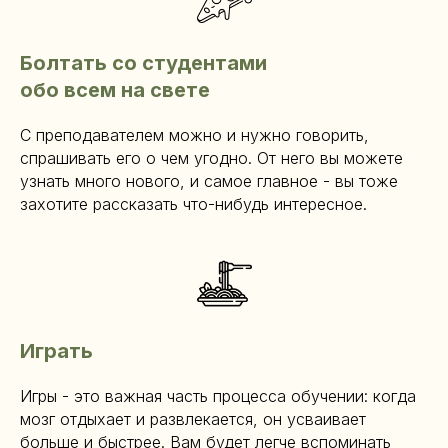
Болтать со студентами
обо всем на свете
С преподавателем можно и нужно говорить,
спрашивать его о чем угодно. От него вы можете
узнать много нового, и самое главное - вы тоже
захотите рассказать что-нибудь интересное.
Играть
Игры - это важная часть процесса обучении: когда
мозг отдыхает и развлекается, он усваивает
больше и быстрее. Вам будет легче вспоминать