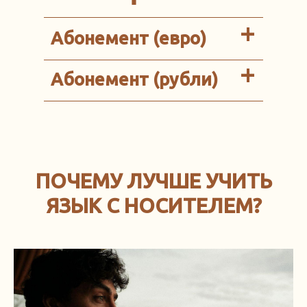
+
Абонемент (евро)
+
Абонемент (рубли)
ПОЧЕМУ ЛУЧШЕ УЧИТЬ
ЯЗЫК С НОСИТЕЛЕМ?