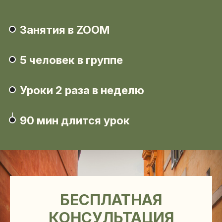
Занятия в ZOOM
5 человек в группе
Уроки 2 раза в неделю
90 мин длится урок
БЕСПЛАТНАЯ
КОНСУЛЬТАЦИЯ