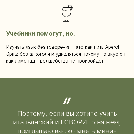
Учебники помогут, но:
Изучать язык без говорения - это как пить Aperol
Spritz без алкоголя и удивляться почему на вкус он
как лимонад - волшебства не произойдет.
Поэтому, если вы хотите учить
итальянский и ГОВОРИТЬ на нем,
приглашаю вас ко мне в мини-