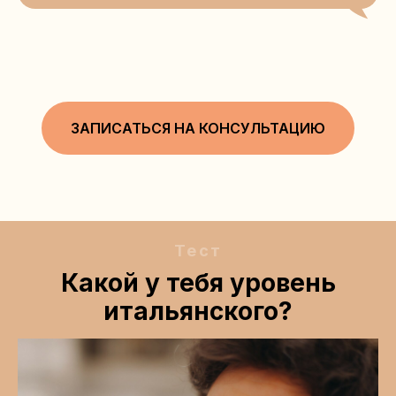
ЗАПИСАТЬСЯ НА КОНСУЛЬТАЦИЮ
Тест
Какой у тебя уровень
итальянского?