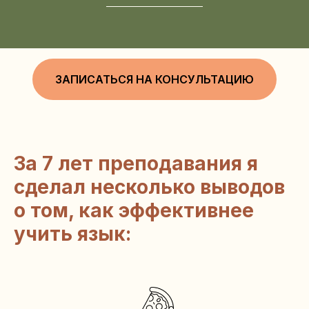
ЗАПИСАТЬСЯ НА КОНСУЛЬТАЦИЮ
За 7 лет преподавания я
сделал несколько выводов
о том, как эффективнее
учить язык: