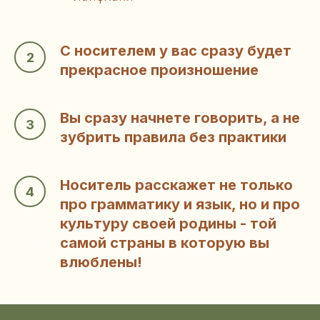
С носителем у вас сразу будет
прекрасное произношение
Вы сразу начнете говорить, а не
зубрить правила без практики
Носитель расскажет не только
про грамматику и язык, но и про
культуру своей родины - той
самой страны в которую вы
влюблены!