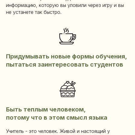
информацию, которую вы уловили через игру и вы
не устанете так быстро.
Придумывать новые формы обучения,
пытаться заинтересовать студентов
Быть теплым человеком,
потому что в этом смысл языка
Учитель - это человек. Живой и настоящий у