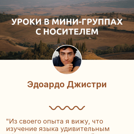
Эдоардо Джистри
"Из своего опыта я вижу, что
изучение языка удивительным