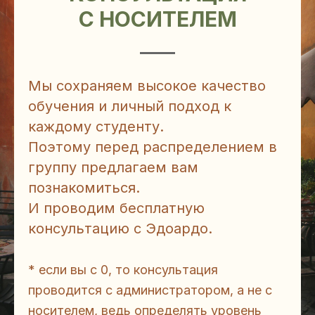
С НОСИТЕЛЕМ
Мы сохраняем высокое качество
обучения и личный подход к
каждому студенту.
Поэтому перед распределением в
группу предлагаем вам
познакомиться.
И проводим бесплатную
консультацию с Эдоардо.
* если вы с 0, то консультация
проводится с администратором, а не с
носителем, ведь определять уровень